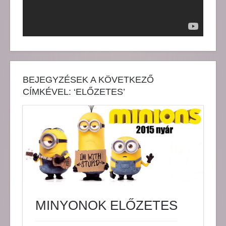
BEJEGYZÉSEK A KÖVETKEZŐ
CÍMKÉVEL: ‘ELŐZETES’
MINYONOK ELŐZETES