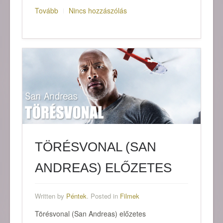
Tovább
Nincs hozzászólás
TÖRÉSVONAL (SAN
ANDREAS) ELŐZETES
Written by
Péntek
. Posted in
Filmek
Törésvonal (San Andreas) előzetes