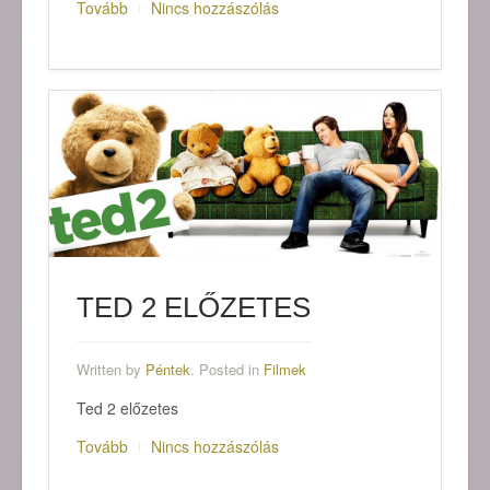
Tovább
Nincs hozzászólás
TED 2 ELŐZETES
Written by
Péntek
. Posted in
Filmek
Ted 2 előzetes
Tovább
Nincs hozzászólás