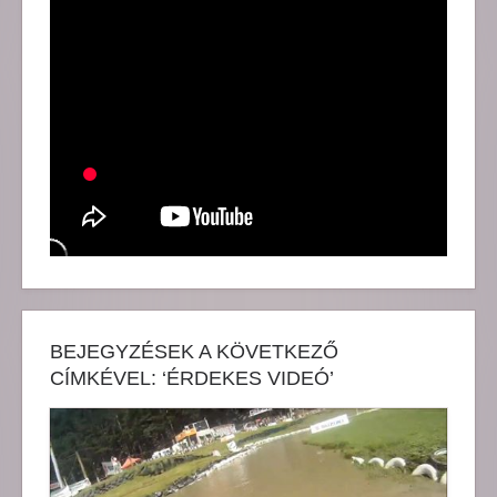
BEJEGYZÉSEK A KÖVETKEZŐ
CÍMKÉVEL: ‘ÉRDEKES VIDEÓ’