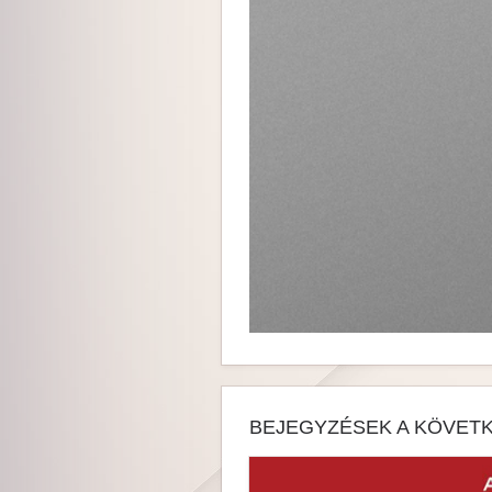
BEJEGYZÉSEK A KÖVETK