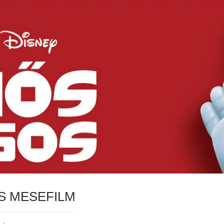
S MESEFILM