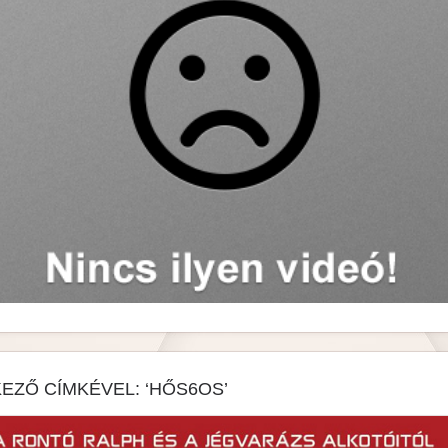
EZŐ CÍMKÉVEL: ‘HŐS6OS’