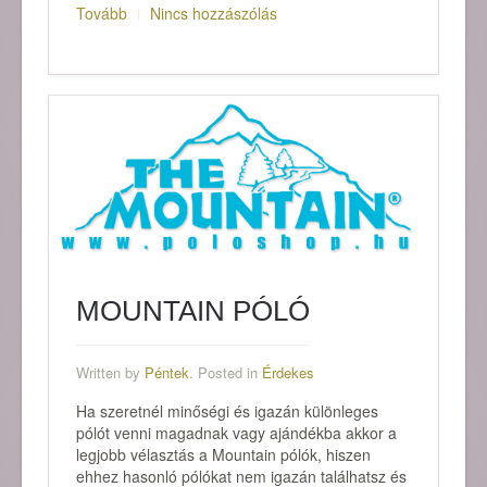
Tovább
Nincs hozzászólás
MOUNTAIN PÓLÓ
Written by
Péntek
. Posted in
Érdekes
Ha szeretnél minőségi és igazán különleges
pólót venni magadnak vagy ajándékba akkor a
legjobb vélasztás a Mountain pólók, hiszen
ehhez hasonló pólókat nem igazán találhatsz és